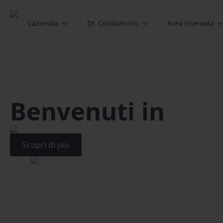
L'azienda
Dr. Condominio
Area riservata
Benvenuti in
Scopri di più