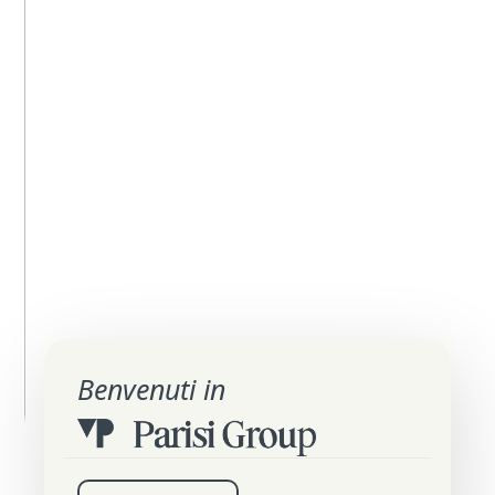
Benvenuti in