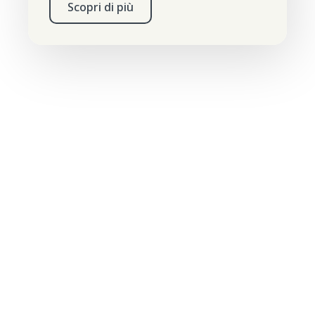
Scopri di più