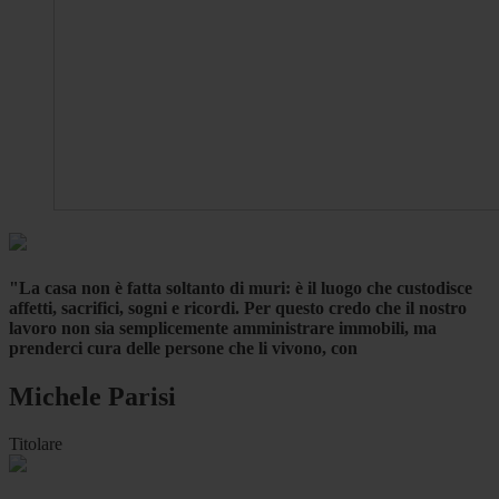
"La casa non è fatta soltanto di muri: è il luogo che custodisce
affetti, sacrifici, sogni e ricordi. Per questo credo che il nostro
lavoro non sia semplicemente amministrare immobili, ma
prenderci cura delle persone che li vivono, con
Michele Parisi
Titolare