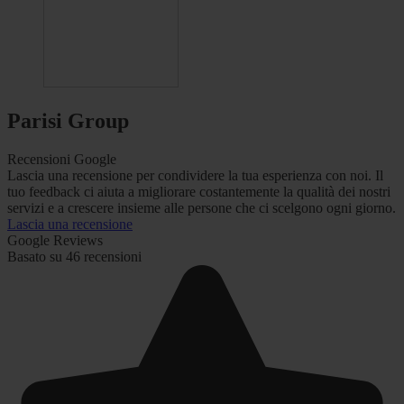
Parisi Group
Recensioni Google
Lascia una recensione per condividere la tua esperienza con noi. Il
tuo feedback ci aiuta a migliorare costantemente la qualità dei nostri
servizi e a crescere insieme alle persone che ci scelgono ogni giorno.
Lascia una recensione
Google Reviews
Basato su 46 recensioni