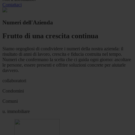
Contattaci
Numeri dell'Azienda
Frutto di una crescita continua
Siamo orgogliosi di condividere i numeri della nostra azienda: il
risultato di anni di lavoro, crescita e fiducia costruita nel tempo.
Numeri che confermano la scelta che ci guida ogni giorno: ascoltare
le persone, essere presenti e offrire soluzioni concrete per aiutarle
davvero.
collaboratori
Condomini
Comuni
u. immobiliare