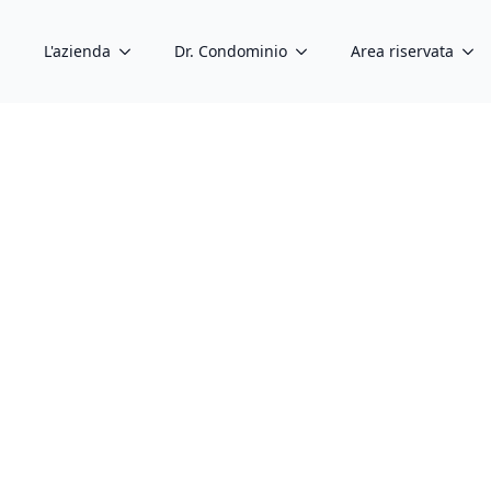
L'azienda
Dr. Condominio
Area riservata