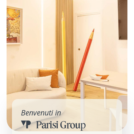
Benvenuti in