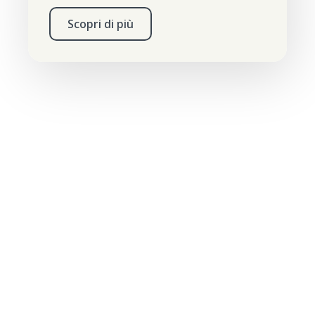
Scopri di più