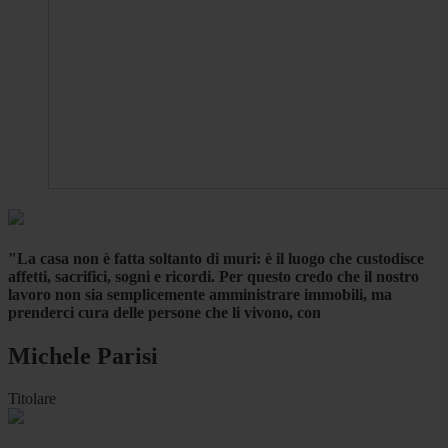
"La casa non è fatta soltanto di muri: è il luogo che custodisce
affetti, sacrifici, sogni e ricordi. Per questo credo che il nostro
lavoro non sia semplicemente amministrare immobili, ma
prenderci cura delle persone che li vivono, con
Michele Parisi
Titolare