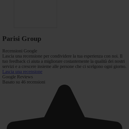
Parisi Group
Recensioni Google
Lascia una recensione per condividere la tua esperienza con noi. Il
tuo feedback ci aiuta a migliorare costantemente la qualità dei nostri
servizi e a crescere insieme alle persone che ci scelgono ogni giorno.
Lascia una recensione
Google Reviews
Basato su 46 recensioni