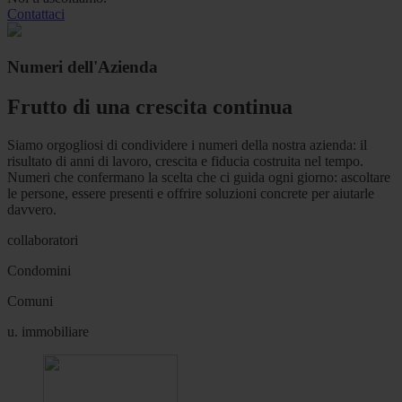
Contattaci
Numeri dell'Azienda
Frutto di una crescita continua
Siamo orgogliosi di condividere i numeri della nostra azienda: il
risultato di anni di lavoro, crescita e fiducia costruita nel tempo.
Numeri che confermano la scelta che ci guida ogni giorno: ascoltare
le persone, essere presenti e offrire soluzioni concrete per aiutarle
davvero.
collaboratori
Condomini
Comuni
u. immobiliare