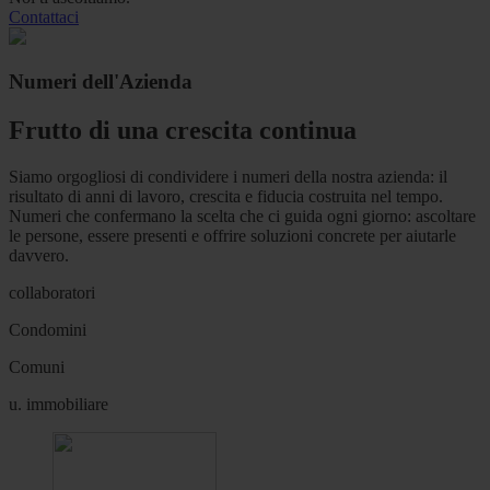
Contattaci
Numeri dell'Azienda
Frutto di una crescita continua
Siamo orgogliosi di condividere i numeri della nostra azienda: il
risultato di anni di lavoro, crescita e fiducia costruita nel tempo.
Numeri che confermano la scelta che ci guida ogni giorno: ascoltare
le persone, essere presenti e offrire soluzioni concrete per aiutarle
davvero.
collaboratori
Condomini
Comuni
u. immobiliare