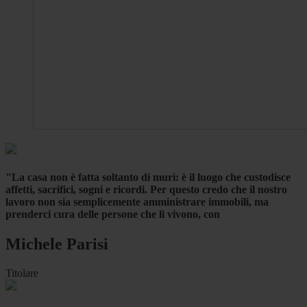
"La casa non è fatta soltanto di muri: è il luogo che custodisce
affetti, sacrifici, sogni e ricordi. Per questo credo che il nostro
lavoro non sia semplicemente amministrare immobili, ma
prenderci cura delle persone che li vivono, con
Michele Parisi
Titolare