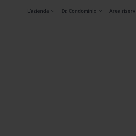
L'azienda
Dr. Condominio
Area riserv