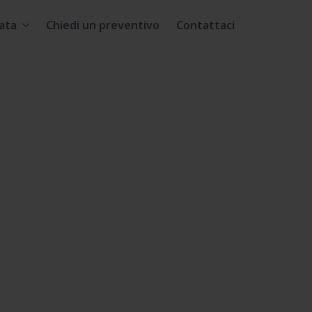
ata
Chiedi un preventivo
Contattaci