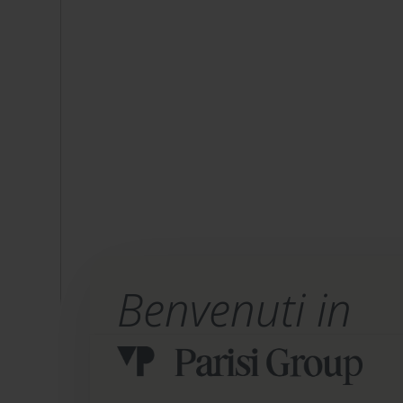
Benvenuti in