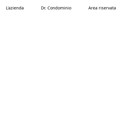
L'azienda
Dr. Condominio
Area riservata