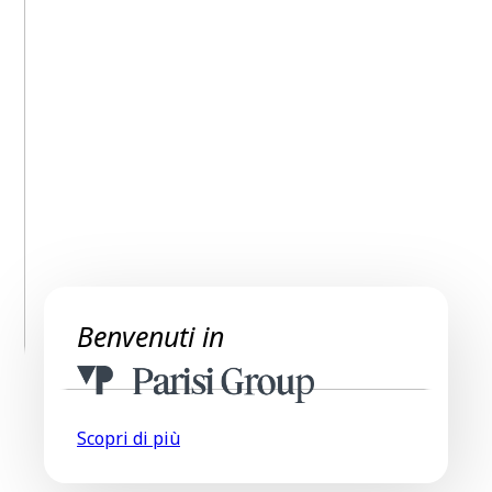
Benvenuti in
Scopri di più