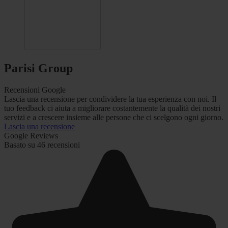
Parisi Group
Recensioni Google
Lascia una recensione per condividere la tua esperienza con noi. Il
tuo feedback ci aiuta a migliorare costantemente la qualità dei nostri
servizi e a crescere insieme alle persone che ci scelgono ogni giorno.
Lascia una recensione
Google Reviews
Basato su 46 recensioni