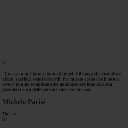
"La casa non è fatta soltanto di muri: è il luogo che custodisce
affetti, sacrifici, sogni e ricordi. Per questo credo che il nostro
lavoro non sia semplicemente amministrare immobili, ma
prenderci cura delle persone che li vivono, con
Michele Parisi
Titolare