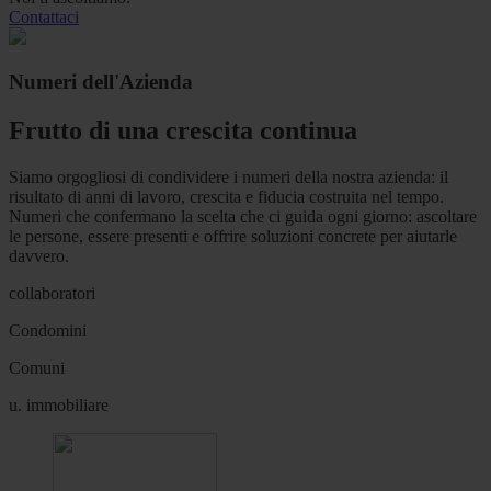
Contattaci
Numeri dell'Azienda
Frutto di una crescita continua
Siamo orgogliosi di condividere i numeri della nostra azienda: il
risultato di anni di lavoro, crescita e fiducia costruita nel tempo.
Numeri che confermano la scelta che ci guida ogni giorno: ascoltare
le persone, essere presenti e offrire soluzioni concrete per aiutarle
davvero.
collaboratori
Condomini
Comuni
u. immobiliare