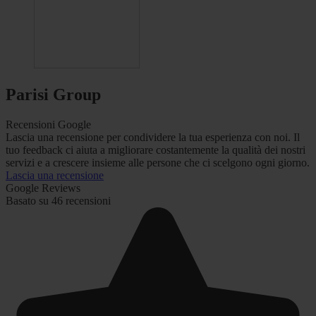
Parisi Group
Recensioni Google
Lascia una recensione per condividere la tua esperienza con noi. Il
tuo feedback ci aiuta a migliorare costantemente la qualità dei nostri
servizi e a crescere insieme alle persone che ci scelgono ogni giorno.
Lascia una recensione
Google Reviews
Basato su 46 recensioni