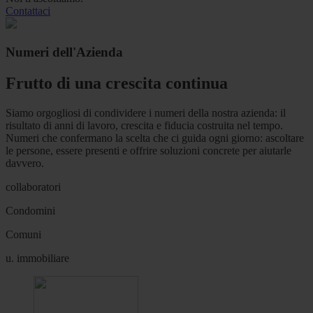
Contattaci
Numeri dell'Azienda
Frutto di una crescita continua
Siamo orgogliosi di condividere i numeri della nostra azienda: il
risultato di anni di lavoro, crescita e fiducia costruita nel tempo.
Numeri che confermano la scelta che ci guida ogni giorno: ascoltare
le persone, essere presenti e offrire soluzioni concrete per aiutarle
davvero.
collaboratori
Condomini
Comuni
u. immobiliare