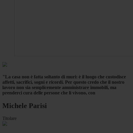
"La casa non è fatta soltanto di muri: è il luogo che custodisce
affetti, sacrifici, sogni e ricordi. Per questo credo che il nostro
lavoro non sia semplicemente amministrare immobili, ma
prenderci cura delle persone che li vivono, con
Michele Parisi
Titolare