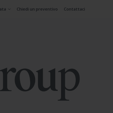
ata
Chiedi un preventivo
Contattaci