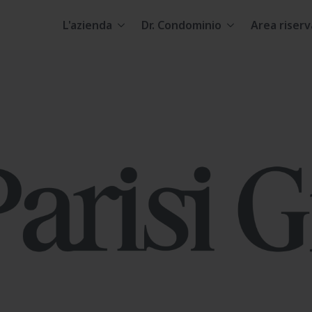
L'azienda
Dr. Condominio
Area riserv