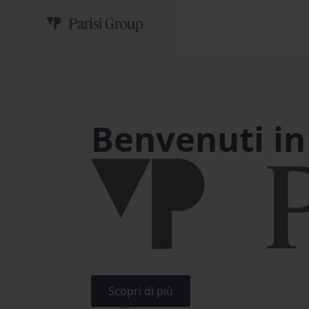
Benvenuti in
Scopri di più