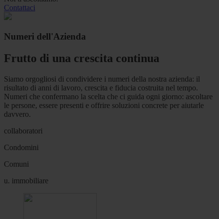
Contattaci
Numeri dell'Azienda
Frutto di una crescita continua
Siamo orgogliosi di condividere i numeri della nostra azienda: il
risultato di anni di lavoro, crescita e fiducia costruita nel tempo.
Numeri che confermano la scelta che ci guida ogni giorno: ascoltare
le persone, essere presenti e offrire soluzioni concrete per aiutarle
davvero.
collaboratori
Condomini
Comuni
u. immobiliare