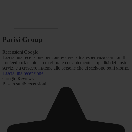
Parisi Group
Recensioni Google
Lascia una recensione per condividere la tua esperienza con noi. Il
tuo feedback ci aiuta a migliorare costantemente la qualità dei nostri
servizi e a crescere insieme alle persone che ci scelgono ogni giorno.
Lascia una recensione
Google Reviews
Basato su 46 recensioni