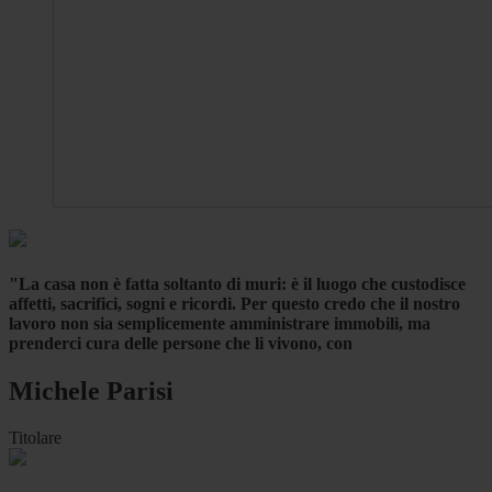
"La casa non è fatta soltanto di muri: è il luogo che custodisce
affetti, sacrifici, sogni e ricordi. Per questo credo che il nostro
lavoro non sia semplicemente amministrare immobili, ma
prenderci cura delle persone che li vivono, con
Michele Parisi
Titolare