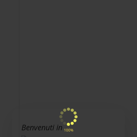
Benvenuti in
100%