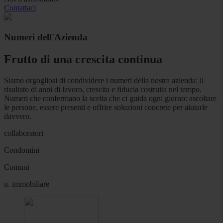
Contattaci
Numeri dell'Azienda
Frutto di una crescita continua
Siamo orgogliosi di condividere i numeri della nostra azienda: il
risultato di anni di lavoro, crescita e fiducia costruita nel tempo.
Numeri che confermano la scelta che ci guida ogni giorno: ascoltare
le persone, essere presenti e offrire soluzioni concrete per aiutarle
davvero.
collaboratori
Condomini
Comuni
u. immobiliare