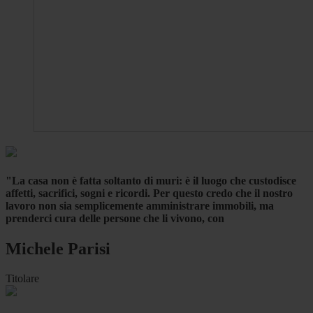
"La casa non è fatta soltanto di muri: è il luogo che custodisce
affetti, sacrifici, sogni e ricordi. Per questo credo che il nostro
lavoro non sia semplicemente amministrare immobili, ma
prenderci cura delle persone che li vivono, con
Michele Parisi
Titolare