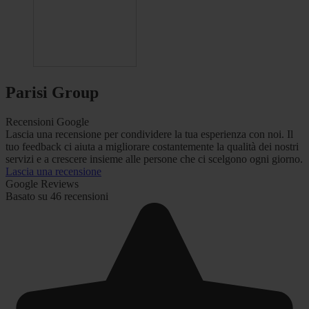
Parisi Group
Recensioni Google
Lascia una recensione per condividere la tua esperienza con noi. Il
tuo feedback ci aiuta a migliorare costantemente la qualità dei nostri
servizi e a crescere insieme alle persone che ci scelgono ogni giorno.
Lascia una recensione
Google Reviews
Basato su 46 recensioni