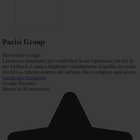
Parisi Group
Recensioni Google
Lascia una recensione per condividere la tua esperienza con noi. Il
tuo feedback ci aiuta a migliorare costantemente la qualità dei nostri
servizi e a crescere insieme alle persone che ci scelgono ogni giorno.
Lascia una recensione
Google Reviews
Basato su 46 recensioni