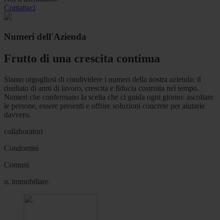
Contattaci
Numeri dell'Azienda
Frutto di una crescita continua
Siamo orgogliosi di condividere i numeri della nostra azienda: il
risultato di anni di lavoro, crescita e fiducia costruita nel tempo.
Numeri che confermano la scelta che ci guida ogni giorno: ascoltare
le persone, essere presenti e offrire soluzioni concrete per aiutarle
davvero.
collaboratori
Condomini
Comuni
u. immobiliare