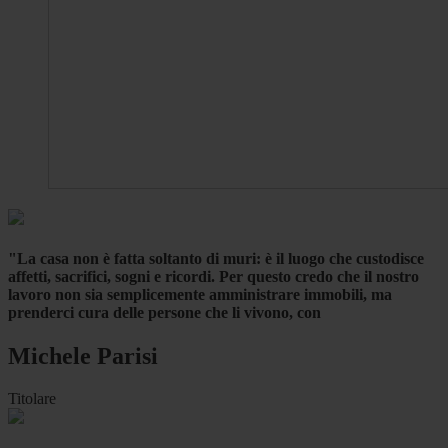
"La casa non è fatta soltanto di muri: è il luogo che custodisce
affetti, sacrifici, sogni e ricordi. Per questo credo che il nostro
lavoro non sia semplicemente amministrare immobili, ma
prenderci cura delle persone che li vivono, con
Michele Parisi
Titolare