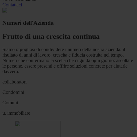
Contattaci
Numeri dell'Azienda
Frutto di una crescita continua
Siamo orgogliosi di condividere i numeri della nostra azienda: il
risultato di anni di lavoro, crescita e fiducia costruita nel tempo.
Numeri che confermano la scelta che ci guida ogni giorno: ascoltare
le persone, essere presenti e offrire soluzioni concrete per aiutarle
davvero.
collaboratori
Condomini
Comuni
u. immobiliare