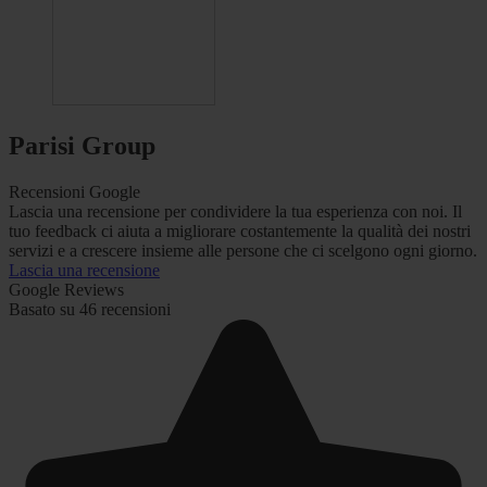
Parisi Group
Recensioni Google
Lascia una recensione per condividere la tua esperienza con noi. Il
tuo feedback ci aiuta a migliorare costantemente la qualità dei nostri
servizi e a crescere insieme alle persone che ci scelgono ogni giorno.
Lascia una recensione
Google Reviews
Basato su 46 recensioni