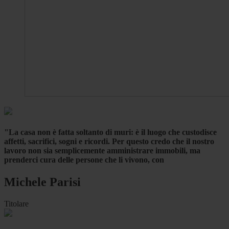
"La casa non è fatta soltanto di muri: è il luogo che custodisce
affetti, sacrifici, sogni e ricordi. Per questo credo che il nostro
lavoro non sia semplicemente amministrare immobili, ma
prenderci cura delle persone che li vivono, con
Michele Parisi
Titolare