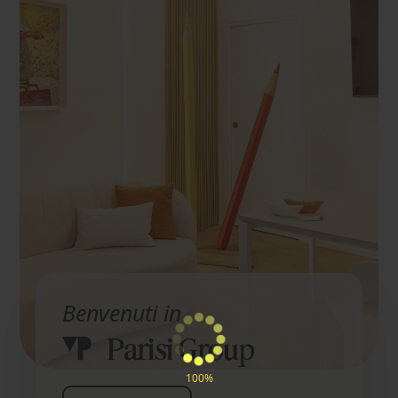
Benvenuti in
100%