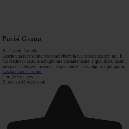
Parisi Group
Recensioni Google
Lascia una recensione per condividere la tua esperienza con noi. Il
tuo feedback ci aiuta a migliorare costantemente la qualità dei nostri
servizi e a crescere insieme alle persone che ci scelgono ogni giorno.
Lascia una recensione
Google Reviews
Basato su 46 recensioni