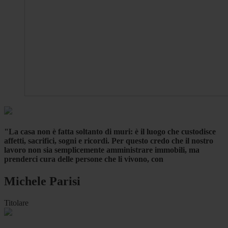
"La casa non è fatta soltanto di muri: è il luogo che custodisce
affetti, sacrifici, sogni e ricordi. Per questo credo che il nostro
lavoro non sia semplicemente amministrare immobili, ma
prenderci cura delle persone che li vivono, con
Michele Parisi
Titolare