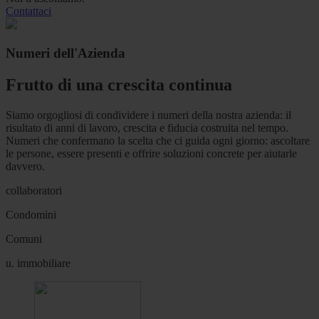
Contattaci
Numeri dell'Azienda
Frutto di una crescita continua
Siamo orgogliosi di condividere i numeri della nostra azienda: il
risultato di anni di lavoro, crescita e fiducia costruita nel tempo.
Numeri che confermano la scelta che ci guida ogni giorno: ascoltare
le persone, essere presenti e offrire soluzioni concrete per aiutarle
davvero.
collaboratori
Condomini
Comuni
u. immobiliare