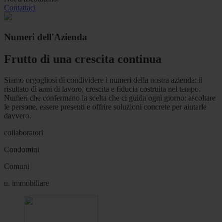
Contattaci
Numeri dell'Azienda
Frutto di una crescita continua
Siamo orgogliosi di condividere i numeri della nostra azienda: il
risultato di anni di lavoro, crescita e fiducia costruita nel tempo.
Numeri che confermano la scelta che ci guida ogni giorno: ascoltare
le persone, essere presenti e offrire soluzioni concrete per aiutarle
davvero.
collaboratori
Condomini
Comuni
u. immobiliare