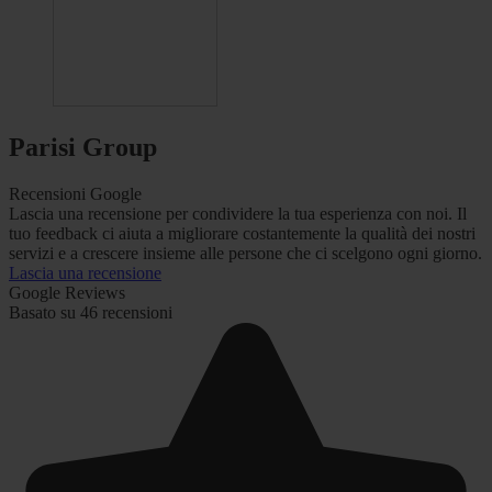
Parisi Group
Recensioni Google
Lascia una recensione per condividere la tua esperienza con noi. Il
tuo feedback ci aiuta a migliorare costantemente la qualità dei nostri
servizi e a crescere insieme alle persone che ci scelgono ogni giorno.
Lascia una recensione
Google Reviews
Basato su 46 recensioni