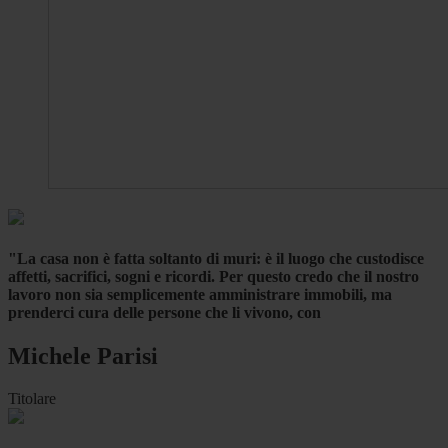
"La casa non è fatta soltanto di muri: è il luogo che custodisce
affetti, sacrifici, sogni e ricordi. Per questo credo che il nostro
lavoro non sia semplicemente amministrare immobili, ma
prenderci cura delle persone che li vivono, con
Michele Parisi
Titolare