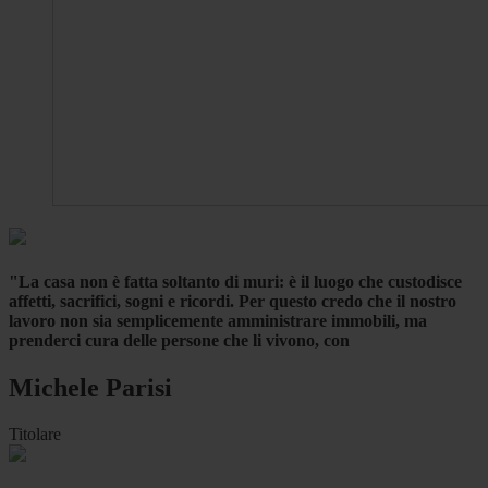
"La casa non è fatta soltanto di muri: è il luogo che custodisce
affetti, sacrifici, sogni e ricordi. Per questo credo che il nostro
lavoro non sia semplicemente amministrare immobili, ma
prenderci cura delle persone che li vivono, con
Michele Parisi
Titolare