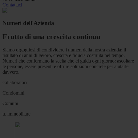
Contattaci
Numeri dell'Azienda
Frutto di una crescita continua
Siamo orgogliosi di condividere i numeri della nostra azienda: il
risultato di anni di lavoro, crescita e fiducia costruita nel tempo.
Numeri che confermano la scelta che ci guida ogni giorno: ascoltare
le persone, essere presenti e offrire soluzioni concrete per aiutarle
davvero.
collaboratori
Condomini
Comuni
u. immobiliare