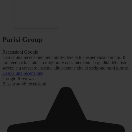
Parisi Group
Recensioni Google
Lascia una recensione per condividere la tua esperienza con noi. Il
tuo feedback ci aiuta a migliorare costantemente la qualità dei nostri
servizi e a crescere insieme alle persone che ci scelgono ogni giorno.
Lascia una recensione
Google Reviews
Basato su 46 recensioni