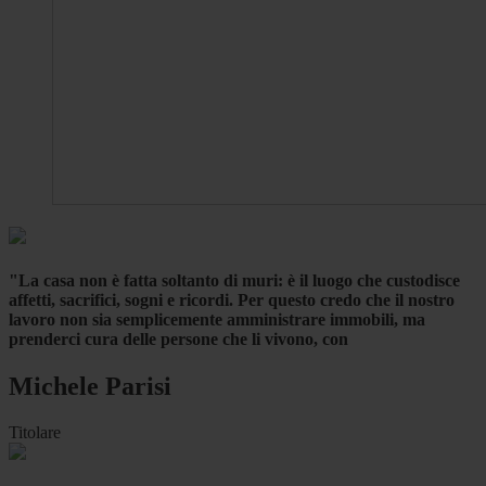
"La casa non è fatta soltanto di muri: è il luogo che custodisce
affetti, sacrifici, sogni e ricordi. Per questo credo che il nostro
lavoro non sia semplicemente amministrare immobili, ma
prenderci cura delle persone che li vivono, con
Michele Parisi
Titolare