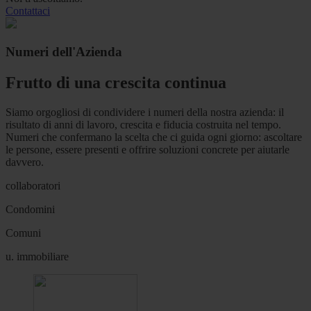
Contattaci
Numeri dell'Azienda
Frutto di una crescita continua
Siamo orgogliosi di condividere i numeri della nostra azienda: il
risultato di anni di lavoro, crescita e fiducia costruita nel tempo.
Numeri che confermano la scelta che ci guida ogni giorno: ascoltare
le persone, essere presenti e offrire soluzioni concrete per aiutarle
davvero.
collaboratori
Condomini
Comuni
u. immobiliare