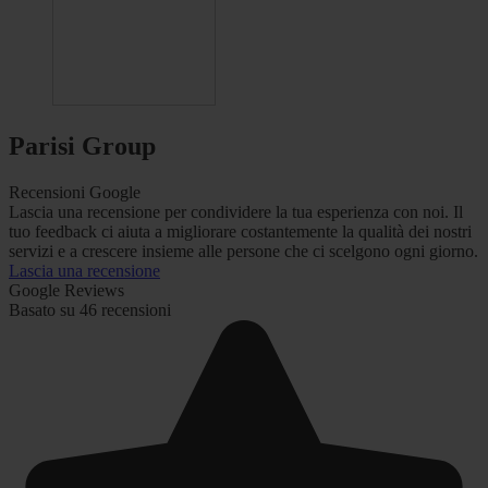
Parisi Group
Recensioni Google
Lascia una recensione per condividere la tua esperienza con noi. Il
tuo feedback ci aiuta a migliorare costantemente la qualità dei nostri
servizi e a crescere insieme alle persone che ci scelgono ogni giorno.
Lascia una recensione
Google Reviews
Basato su 46 recensioni