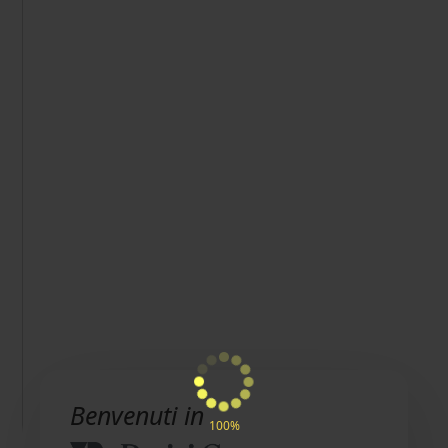
Benvenuti in
100%