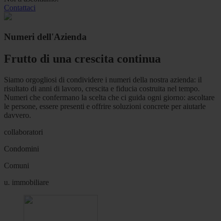
Contattaci
Numeri dell'Azienda
Frutto di una crescita continua
Siamo orgogliosi di condividere i numeri della nostra azienda: il
risultato di anni di lavoro, crescita e fiducia costruita nel tempo.
Numeri che confermano la scelta che ci guida ogni giorno: ascoltare
le persone, essere presenti e offrire soluzioni concrete per aiutarle
davvero.
collaboratori
Condomini
Comuni
u. immobiliare