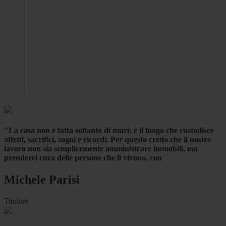
"La casa non è fatta soltanto di muri: è il luogo che custodisce
affetti, sacrifici, sogni e ricordi. Per questo credo che il nostro
lavoro non sia semplicemente amministrare immobili, ma
prenderci cura delle persone che li vivono, con
Michele Parisi
Titolare