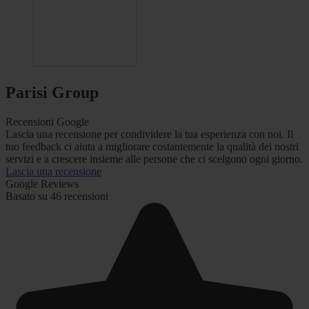
Parisi Group
Recensioni Google
Lascia una recensione per condividere la tua esperienza con noi. Il
tuo feedback ci aiuta a migliorare costantemente la qualità dei nostri
servizi e a crescere insieme alle persone che ci scelgono ogni giorno.
Lascia una recensione
Google Reviews
Basato su 46 recensioni