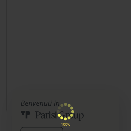
Benvenuti in
100%