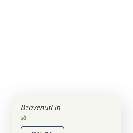
Benvenuti in