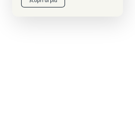
Scopri di più