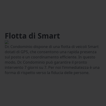
Flotta di Smart
Dr. Condominio dispone di una flotta di veicoli Smart
dotati di GPS, che consentono una rapida presenza
sul posto e un coordinamento efficiente. In questo
modo, Dr. Condominio può garantire il pronto
intervento 7 giorni su 7. Per noi l’immediatezza è una
forma di rispetto verso la fiducia delle persone.