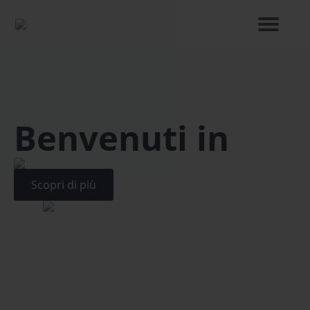
Benvenuti in
Scopri di più