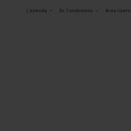
L'azienda
Dr. Condominio
Area riserv