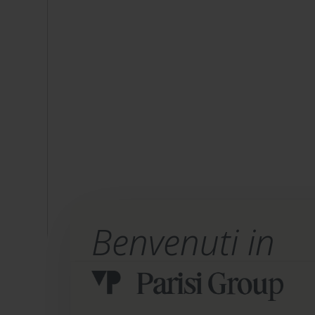
Benvenuti in