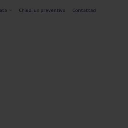
ata
Chiedi un preventivo
Contattaci