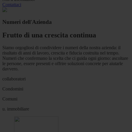
Contattaci
Numeri dell'Azienda
Frutto di una crescita continua
Siamo orgogliosi di condividere i numeri della nostra azienda: il
risultato di anni di lavoro, crescita e fiducia costruita nel tempo.
Numeri che confermano la scelta che ci guida ogni giorno: ascoltare
le persone, essere presenti e offrire soluzioni concrete per aiutarle
davvero.
collaboratori
Condomini
Comuni
u. immobiliare