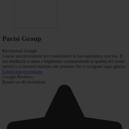
Parisi Group
Recensioni Google
Lascia una recensione per condividere la tua esperienza con noi. Il
tuo feedback ci aiuta a migliorare costantemente la qualità dei nostri
servizi e a crescere insieme alle persone che ci scelgono ogni giorno.
Lascia una recensione
Google Reviews
Basato su 46 recensioni