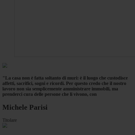
"La casa non è fatta soltanto di muri: è il luogo che custodisce
affetti, sacrifici, sogni e ricordi. Per questo credo che il nostro
lavoro non sia semplicemente amministrare immobili, ma
prenderci cura delle persone che li vivono, con
Michele Parisi
Titolare