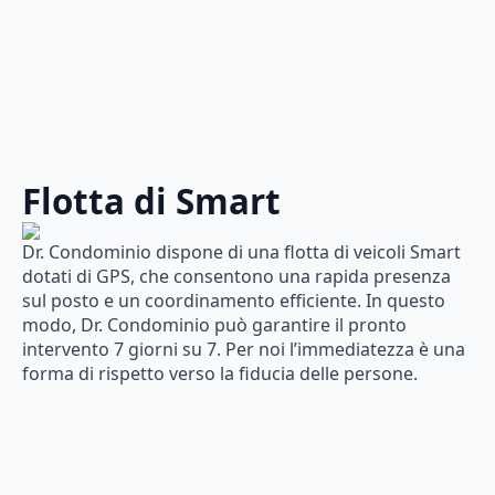
Flotta di Smart
Dr. Condominio dispone di una flotta di veicoli Smart
dotati di GPS, che consentono una rapida presenza
sul posto e un coordinamento efficiente. In questo
modo, Dr. Condominio può garantire il pronto
intervento 7 giorni su 7. Per noi l’immediatezza è una
forma di rispetto verso la fiducia delle persone.