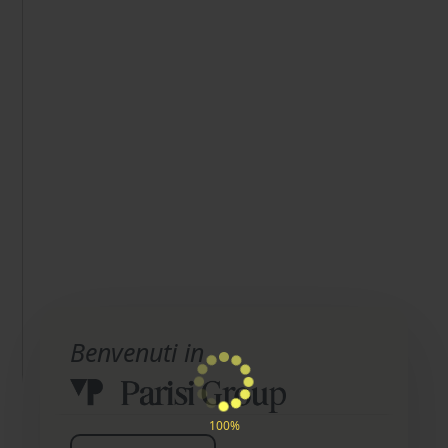
Benvenuti in
100%