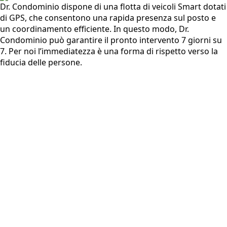
Dr. Condominio dispone di una flotta di veicoli Smart dotati
di GPS, che consentono una rapida presenza sul posto e
un coordinamento efficiente. In questo modo, Dr.
Condominio può garantire il pronto intervento 7 giorni su
7. Per noi l’immediatezza è una forma di rispetto verso la
fiducia delle persone.