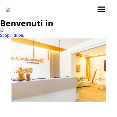
Benvenuti in
Scopri di più