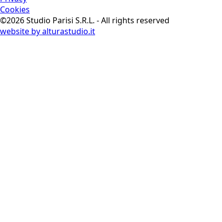
Cookies
©2026 Studio Parisi S.R.L. - All rights reserved
website by alturastudio.it