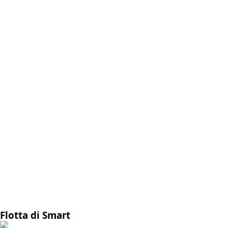
Flotta di Smart