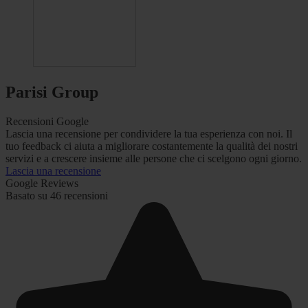
Parisi Group
Recensioni Google
Lascia una recensione per condividere la tua esperienza con noi. Il
tuo feedback ci aiuta a migliorare costantemente la qualità dei nostri
servizi e a crescere insieme alle persone che ci scelgono ogni giorno.
Lascia una recensione
Google Reviews
Basato su 46 recensioni