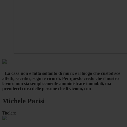
"La casa non è fatta soltanto di muri: è il luogo che custodisce
affetti, sacrifici, sogni e ricordi. Per questo credo che il nostro
lavoro non sia semplicemente amministrare immobili, ma
prenderci cura delle persone che li vivono, con
Michele Parisi
Titolare