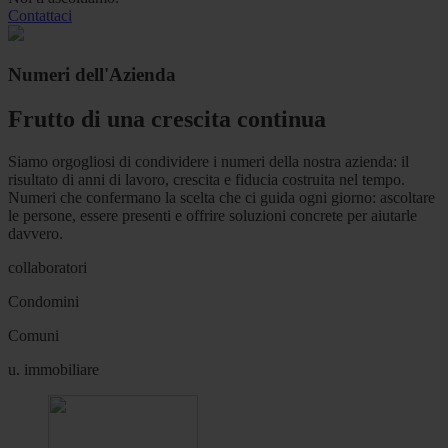
Contattaci
Numeri dell'Azienda
Frutto di una crescita continua
Siamo orgogliosi di condividere i numeri della nostra azienda: il
risultato di anni di lavoro, crescita e fiducia costruita nel tempo.
Numeri che confermano la scelta che ci guida ogni giorno: ascoltare
le persone, essere presenti e offrire soluzioni concrete per aiutarle
davvero.
collaboratori
Condomini
Comuni
u. immobiliare