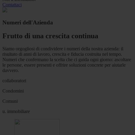
Contattaci
Numeri dell'Azienda
Frutto di una crescita continua
Siamo orgogliosi di condividere i numeri della nostra azienda: il
risultato di anni di lavoro, crescita e fiducia costruita nel tempo.
Numeri che confermano la scelta che ci guida ogni giorno: ascoltare
le persone, essere presenti e offrire soluzioni concrete per aiutarle
davvero.
collaboratori
Condomini
Comuni
u. immobiliare