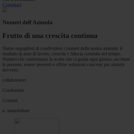
Contattaci
Numeri dell'Azienda
Frutto di una crescita continua
Siamo orgogliosi di condividere i numeri della nostra azienda: il
risultato di anni di lavoro, crescita e fiducia costruita nel tempo.
Numeri che confermano la scelta che ci guida ogni giorno: ascoltare
le persone, essere presenti e offrire soluzioni concrete per aiutarle
davvero.
collaboratori
Condomini
Comuni
u. immobiliare