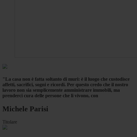
"La casa non è fatta soltanto di muri: è il luogo che custodisce
affetti, sacrifici, sogni e ricordi. Per questo credo che il nostro
lavoro non sia semplicemente amministrare immobili, ma
prenderci cura delle persone che li vivono, con
Michele Parisi
Titolare