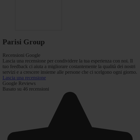
Parisi Group
Recensioni Google
Lascia una recensione per condividere la tua esperienza con noi. Il
tuo feedback ci aiuta a migliorare costantemente la qualità dei nostri
servizi e a crescere insieme alle persone che ci scelgono ogni giorno.
Lascia una recensione
Google Reviews
Basato su 46 recensioni