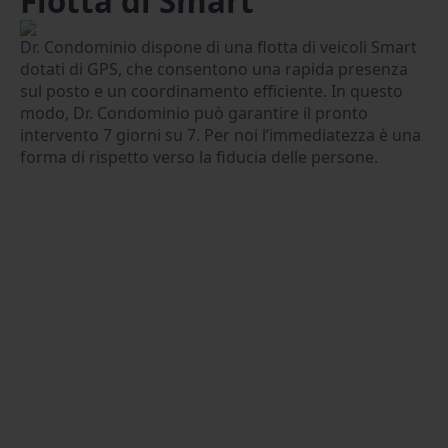
Flotta di Smart
Dr. Condominio dispone di una flotta di veicoli Smart
dotati di GPS, che consentono una rapida presenza
sul posto e un coordinamento efficiente. In questo
modo, Dr. Condominio può garantire il pronto
intervento 7 giorni su 7. Per noi l’immediatezza è una
forma di rispetto verso la fiducia delle persone.