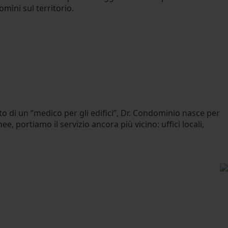
mìni sul territorio.
o di un “medico per gli edifici”, Dr. Condominio nasce per
, portiamo il servizio ancora più vicino: uffici locali,