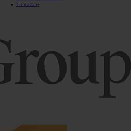
Contattaci