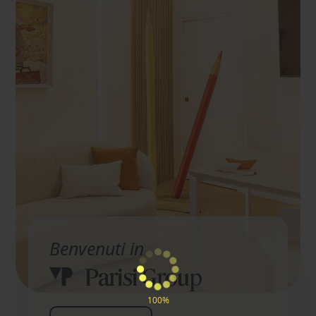
Benvenuti in
100%