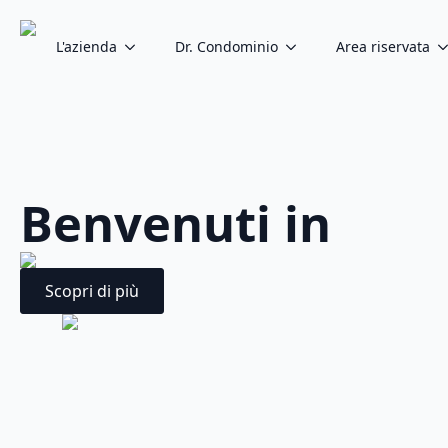
L'azienda
Dr. Condominio
Area riservata
Benvenuti in
Scopri di più