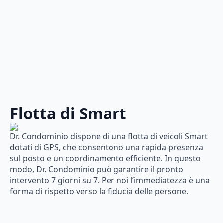
Flotta di Smart
Dr. Condominio dispone di una flotta di veicoli Smart
dotati di GPS, che consentono una rapida presenza
sul posto e un coordinamento efficiente. In questo
modo, Dr. Condominio può garantire il pronto
intervento 7 giorni su 7. Per noi l’immediatezza è una
forma di rispetto verso la fiducia delle persone.